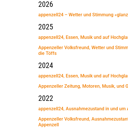
2026
appenzell24 – Wetter und Stimmung «glanzv
2025
appenzell24, Essen, Musik und auf Hochglan
Appenzeller Volksfreund,
Wetter und Stimm
die Töffs
2024
appenzell24, Essen, Musik und auf Hochglan
Appenzeller Zeitung, Motoren, Musik, und G
2022
appenzell24,
Ausnahmezustand in und um 
Appenzeller Volksfreund, Ausnahmezustan
Appenzell