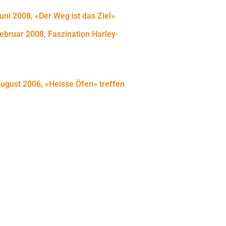
uni 2008, «Der Weg ist das Ziel»
Februar 2008, Faszination Harley-
August 2006, «Heisse Öfen» treffen