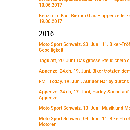
18.06.2017
Benzin im Blut, Bier im Glas – appenzellerz
19.06.2017
2016
Moto Sport Schweiz, 23. Juni, 11. Biker-Trö
Geselligkeit
Tagblatt, 20. Juni, Das grosse Stelldichein
Appenzell24.ch, 19. Juni, Biker trotzten de
FM1 Today, 19. Juni, Auf der Harley durchs
Appenzell24.ch, 17. Juni, Harley-Sound au
Appenzell
Moto Sport Schweiz, 13. Juni, Musik und M
Moto Sport Schweiz, 09. Juni, 11. Biker-Trö
Motoren