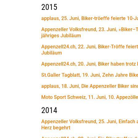
2015
applaus, 25. Juni, Biker-tröeffe feierte 10-
Appenzeller Volksfreund, 23. Juni, «Biker–T
jähriges Jubiläum
Appenzell24.ch, 22. Juni, Biker-Tröffe feier
Jubiläum
Appenzell24.ch, 20. Juni, Biker haben trotz
St.Galler Tagblatt, 19. Juni, Zehn Jahre Bik
applaus, 18. Juni, Die Appenzeller Biker si
Moto Sport Schweiz, 11. Juni, 10. Appezölle
2014
Appenzeller Volksfreund, 25. Juni, Einfach a
Herz begehrt