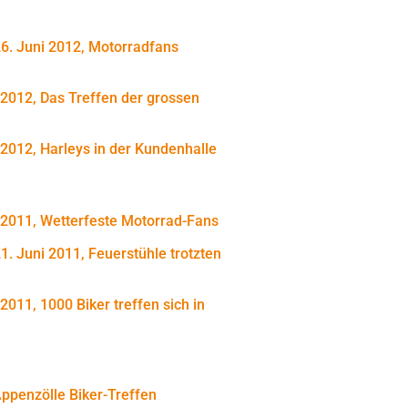
26. Juni 2012, Motorradfans
i 2012, Das Treffen der grossen
i 2012, Harleys in der Kundenhalle
ni 2011, Wetterfeste Motorrad-Fans
1. Juni 2011, Feuerstühle trotzten
 2011, 1000 Biker treffen sich in
Appenzölle Biker-Treffen